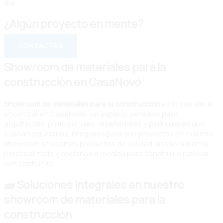
día.
¿Algún proyecto en mente?
CONTACTAR
Showroom de materiales para la
construcción en CasaNovó
Showroom de materiales para la construcción
es lo que vas a
encontrar en CasaNovó: un espacio pensado para
arquitectos, profesionales, diseñadores y particulares que
buscan soluciones integrales para sus proyectos. En nuestro
showroom ofrecemos productos de calidad, asesoramiento
personalizado y opciones a medida para construir o renovar
con confianza.
🧱 Soluciones integrales en nuestro
showroom de materiales para la
construcción