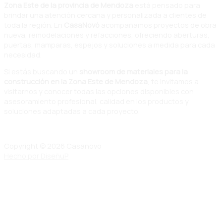
Zona Este de la provincia de Mendoza
está pensado para
brindar una atención cercana y personalizada a clientes de
toda la región. En
CasaNovó
acompañamos proyectos de obra
nueva, remodelaciones y refacciones, ofreciendo aberturas,
puertas, mamparas, espejos y soluciones a medida para cada
necesidad.
Si estás buscando un
showroom de materiales para la
construcción en la Zona Este de Mendoza
, te invitamos a
visitarnos y conocer todas las opciones disponibles con
asesoramiento profesional, calidad en los productos y
soluciones adaptadas a cada proyecto.
Copyright © 2026 Casanovo
Hecho por DiseñuP