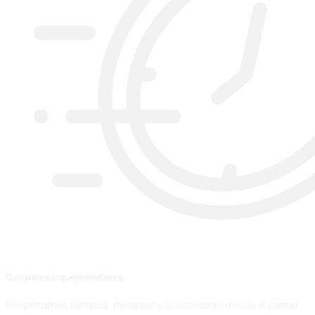
Cumplimos lo que prometemos
Respetamos tiempos, medidas y lo acordado desde el primer