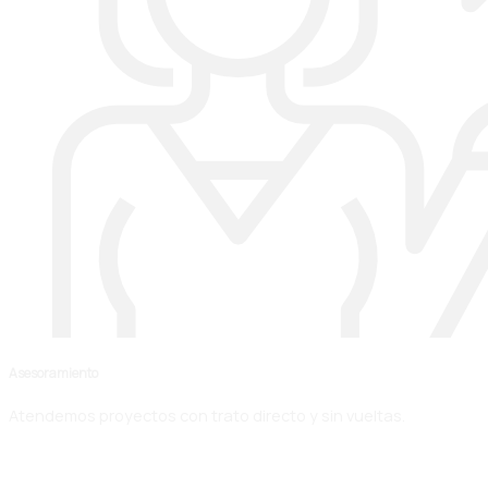
Asesoramiento
Atendemos proyectos con trato directo y sin vueltas.