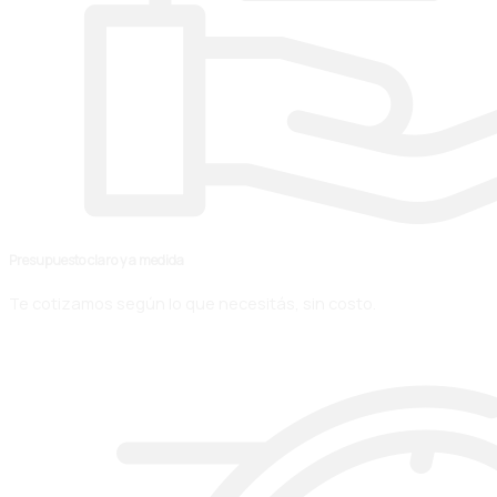
Presupuesto claro y a medida
Te cotizamos según lo que necesitás, sin costo.