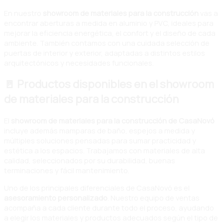
En nuestro
showroom de materiales para la construcción
vas a
encontrar aberturas a medida en aluminio y PVC, ideales para
mejorar la eficiencia energética, el confort y el diseño de cada
ambiente. También contamos con una cuidada selección de
puertas de interior y exterior, adaptadas a distintos estilos
arquitectónicos y necesidades funcionales.
🚪 Productos disponibles en el showroom
de materiales para la construcción
El
showroom de materiales para la construcción de CasaNovó
incluye además mamparas de baño, espejos a medida y
múltiples soluciones pensadas para sumar practicidad y
estética a los espacios. Trabajamos con materiales de alta
calidad, seleccionados por su durabilidad, buenas
terminaciones y fácil mantenimiento.
Uno de los principales diferenciales de CasaNovó es el
asesoramiento personalizado
. Nuestro equipo de ventas
acompaña a cada cliente durante todo el proceso, ayudando
a elegir los materiales y productos adecuados según el tipo de