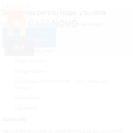
Ir al contenido
Soluciones para tu hogar y tu obra
Diseño, funcionalidad y terminaciones de calidad.
VER PRODUCTOS
VER PRODUCTOS
Aberturas
Fabricamos aberturas de aluminio a medida, con excelente