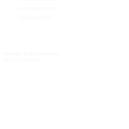
Puertas de Interior
Revestimientos
Copyright © 2026 Casanovo
Hecho por DiseñuP