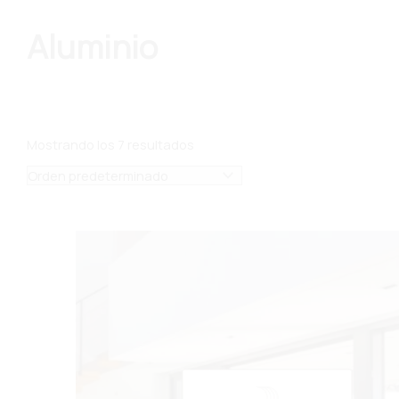
Aluminio
Mostrando los 7 resultados