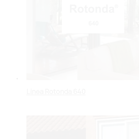
Linea Rotonda 640