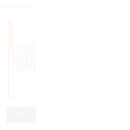
Ir al contenido