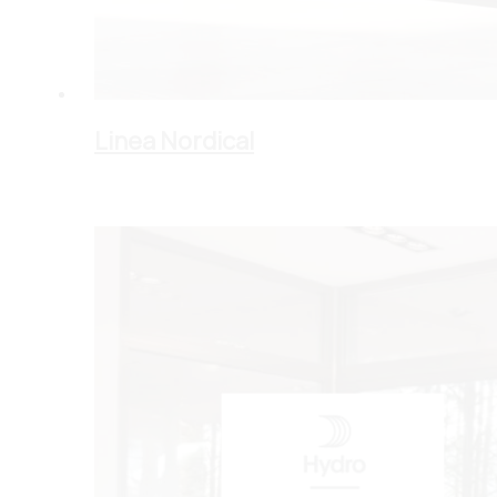
Linea Nordical