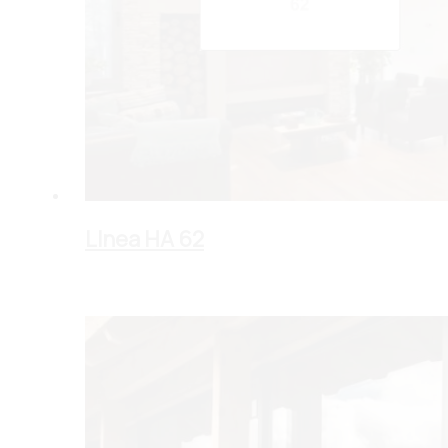
LInea HA 62