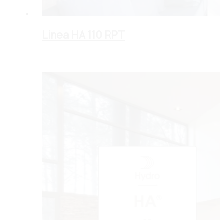
Linea HA 110 RPT