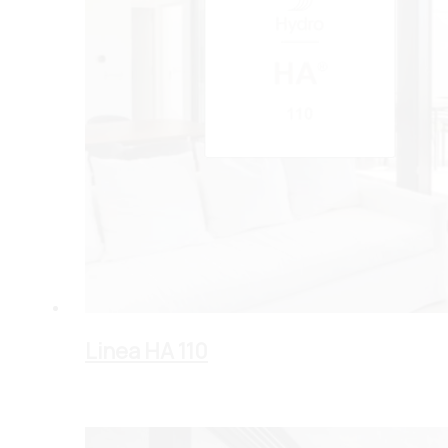
Linea HA 110