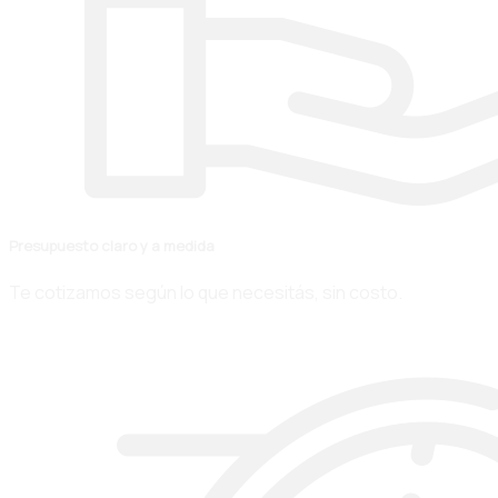
Presupuesto claro y a medida
Te cotizamos según lo que necesitás, sin costo.