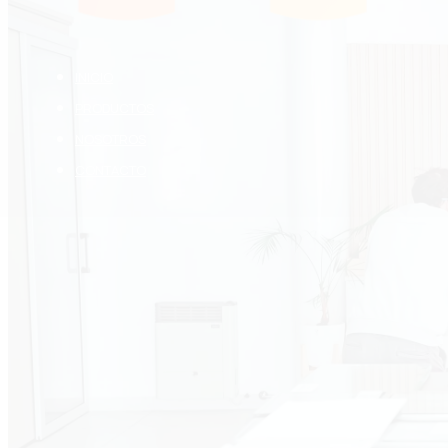
INICIO
PRODUCTOS
NOSOTROS
CONTACTO