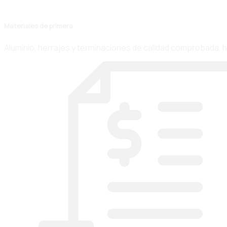
Materiales de primera
Aluminio, herrajes y terminaciones de calidad comprobada, 