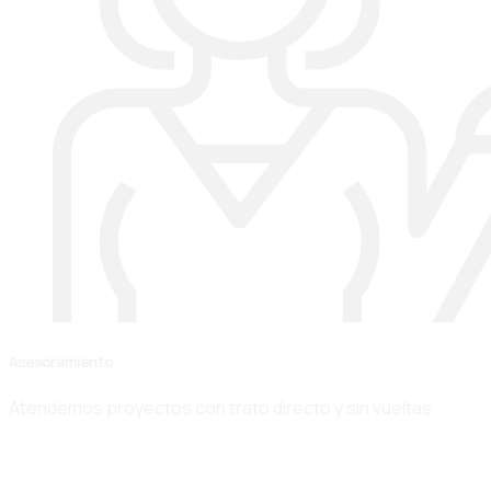
Asesoramiento
Atendemos proyectos con trato directo y sin vueltas.