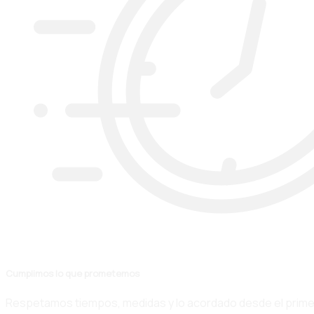
Cumplimos lo que prometemos
Respetamos tiempos, medidas y lo acordado desde el primer