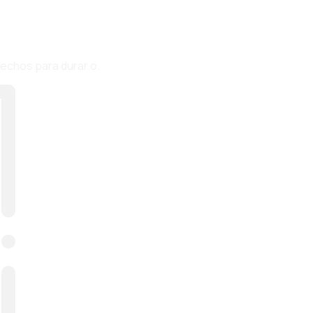
hechos para durar.o.